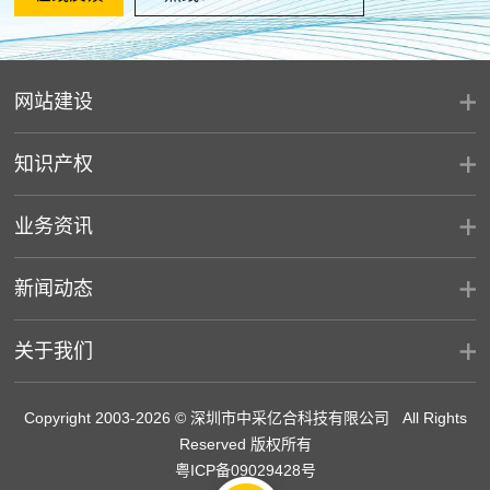
网站建设
知识产权
业务资讯
新闻动态
关于我们
Copyright 2003-
2026 ©
深圳市中采亿合科技有限公司
All Rights
Reserved 版权所有
粤ICP备09029428号