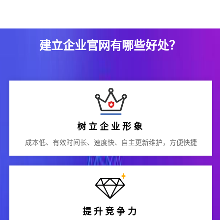
建立企业官网有哪些好处？
树立企业形象
成本低、有效时间长、速度快、自主更新维护，方便快捷
提升竞争力