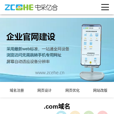
域名注册
网页设计
网页优化
网站改版
.com域名