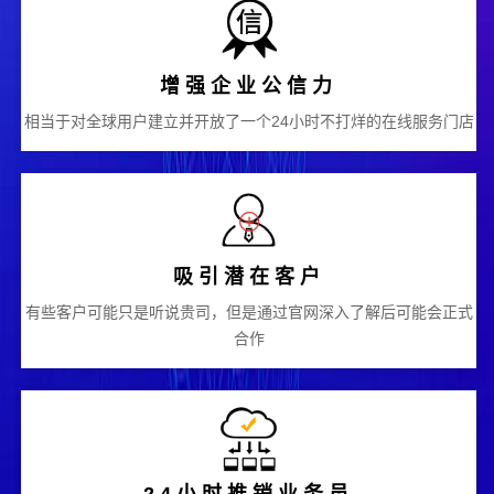
增强企业公信力
相当于对全球用户建立并开放了一个24小时不打烊的在线服务门店
吸引潜在客户
有些客户可能只是听说贵司，但是通过官网深入了解后可能会正式
合作