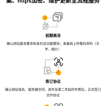
案、https加密、维护更新全流程服务
前期商洽
确认网站基本要求和各栏目功能模块；准备网上所需的资料（文
字、图片）
签订协议
确认网站域名、服务器空间、首年及第二年起的年费后，正式签订
合作协议