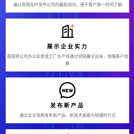
通过官网及时发布公司的最新动向，便于客户第一时间了解
展示企业实力
直接将公司办公实景或工厂生产线通过官网展示出来，增强客户信
赖
发布新产品
通过企业官网发布新产品、新技术是最为快捷的方式