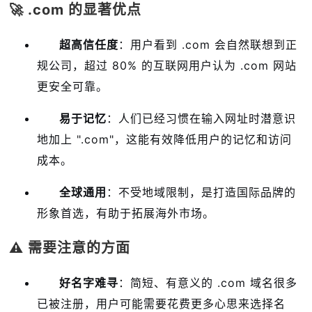
🚀 .com 的显著优点
超高信任度
：用户看到 .com 会自然联想到正
规公司，超过 80% 的互联网用户认为 .com 网站
更安全可靠
。
易于记忆
：人们已经习惯在输入网址时潜意识
地加上 ".com"，这能有效降低用户的记忆和访问
成本
。
全球通用
：不受地域限制，是打造国际品牌的
形象首选，有助于拓展海外市场
。
⚠️ 需要注意的方面
好名字难寻
：简短、有意义的 .com 域名很多
已被注册，用户可能需要花费更多心思来选择名