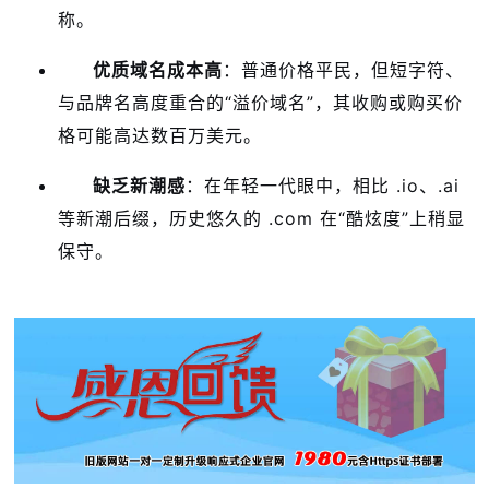
称
。
优质域名成本高
：普通价格平民，但短字符、
与品牌名高度重合的“溢价域名”，其收购或购买价
格可能高达数百万美元
。
缺乏新潮感
：在年轻一代眼中，相比 .io、.ai
等新潮后缀，历史悠久的 .com 在“酷炫度”上稍显
保守
。