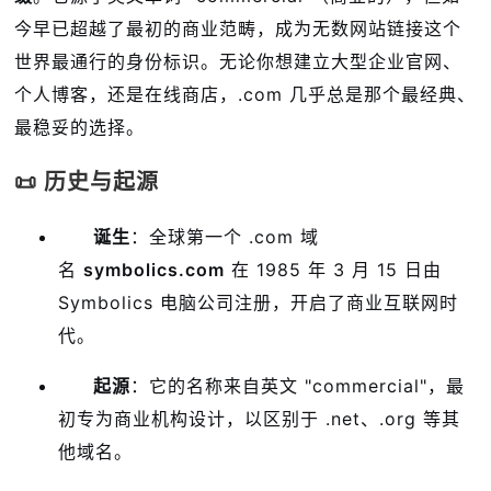
今早已超越了最初的商业范畴，成为无数网站链接这个
世界最通行的身份标识
。无论你想建立大型企业官网、
个人博客，还是在线商店，.com 几乎总是那个最经典、
最稳妥的选择。
📜 历史与起源
诞生
：全球第一个 .com 域
名
symbolics.com
在 1985 年 3 月 15 日由
Symbolics 电脑公司注册，开启了商业互联网时
代。
起源
：它的名称来自英文 "commercial"，最
初专为商业机构设计，以区别于 .net、.org 等其
他域名。