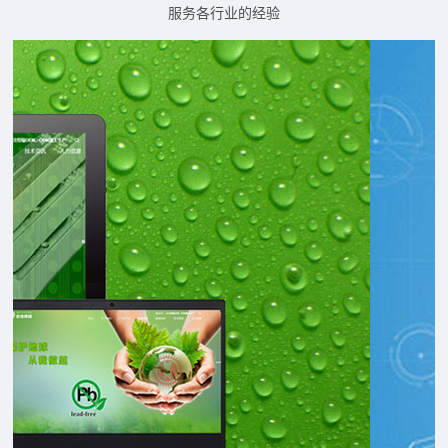
服务各行业的经验