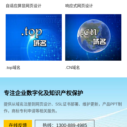
自适应屏显网页设计
响应式网页设计
.top域名
.CN域名
专注企业数字化及知识产权保护
提供从域名注册到网页设计、SSL证书部署、维护更新，产品PPT制
作，商标专利申请等相关服务。
在线反馈
热线：1300-889-4985