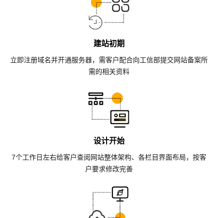
建站初期
立即注册域名并开通服务器，需客户配合向工信部提交网站备案所
需的相关资料
设计开始
7个工作日左右给客户查阅网站整体架构、各栏目界面布局，按客
户要求修改完善