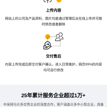
上传内容
网站上的公司及产品资料、图片均是通过管理后台在线上传并可随
时修改或者删除
交付售后
内容上传完成后即交付客户确认，进入日常维护，网页99%的内容
均可自行修改
25年累计服务企业超过1万+
中采网与众多优秀企业的深度合作，客户涵盖众多中小型企业，具备