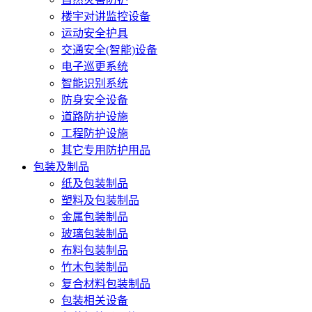
楼宇对讲监控设备
运动安全护具
交通安全(智能)设备
电子巡更系统
智能识别系统
防身安全设备
道路防护设施
工程防护设施
其它专用防护用品
包装及制品
纸及包装制品
塑料及包装制品
金属包装制品
玻璃包装制品
布料包装制品
竹木包装制品
复合材料包装制品
包装相关设备