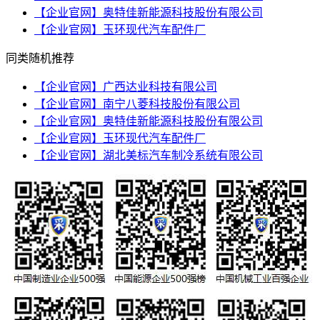
【企业官网】奥特佳新能源科技股份有限公司
【企业官网】玉环现代汽车配件厂
同类随机推荐
【企业官网】广西达业科技有限公司
【企业官网】南宁八菱科技股份有限公司
【企业官网】奥特佳新能源科技股份有限公司
【企业官网】玉环现代汽车配件厂
【企业官网】湖北美标汽车制冷系统有限公司