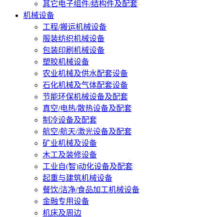
其它电子组件/结构件及配套
机械设备
工程/搬运机械设备
服装纺织机械设备
包装印刷机械设备
塑胶机械设备
农业机械及供水配套设备
石化机械及气体配套设备
节能环保机械设备及配套
真空/电热/散热设备及配套
制冷设备及配套
航空/航天/激光设备及配套
矿业机械及设备
木工及装修设备
工业自(智)动化设备及配套
起重与建筑机械设备
餐饮/洁净/食品加工机械设备
金融专用设备
机床及周边