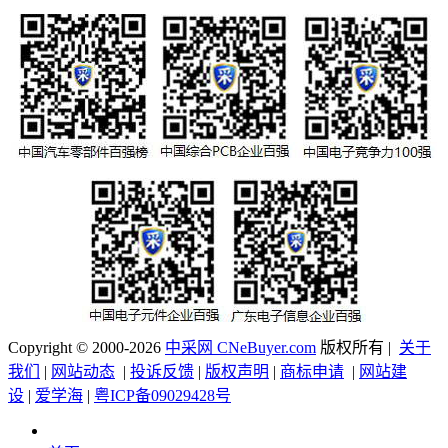
Copyright © 2000-2026
中采网 CNeBuyer.com
版权所有 |
关于
我们
|
网站动态
|
投诉反馈
|
版权声明
|
商标申请
|
网站建
设
|
爱学海
|
粤ICP备09029428号