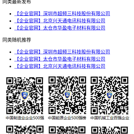
同类最新发布
【企业官网】深圳市超频三科技股份有限公司
【企业官网】北京兴天通电讯科技有限公司
【企业官网】太仓市华盈电子材料有限公司
同类随机推荐
【企业官网】深圳市超频三科技股份有限公司
【企业官网】太仓市华盈电子材料有限公司
【企业官网】北京兴天通电讯科技有限公司