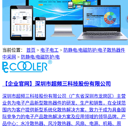
当前位置：
首页
>
电子电工
>
防静电/电磁防护/电子散热器件
中采网
>
防静电/电磁防护/电
【企业官网】深圳市超频三科技股份有限公司
深圳市超频三科技股份有限公司（广东省深圳市龙岗区）主营
业务为电子产品新型散热器件的研发、生产和销售，在全球范
围内为客户提供新型系统化散热解决方案，致力于成为具备国
际竞争力的电子产品散热解决方案及应用领域的领导品牌。产
品中心：水冷散热器、风冷散热器、风扇、电源、机箱、周