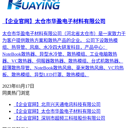
【企业官网】太仓市华盈电子材料有限公司
太仓市华盈电子材料有限公司（河北省太仓市）是一家致力于
为客户提供散热方案和散热产品的企业。 公司下设散热模
组、热导管、风扇、水冷四大研发科目，产品中心：
NoteBook散热器、异型水冷管、散热模组、工业电脑散热
器、VC散热器、伺服器散热器、散热模组、台式机散热器、
超薄散热导管、NoteBook散热风扇、毫米散热风扇、VC均热
板、散热模组、异型LED灯罩、散热模组、
2023年03月17日
同类热门浏览
【企业官网】北京兴天通电讯科技有限公司
【企业官网】太仓市华盈电子材料有限公司
【企业官网】深圳市超频三科技股份有限公司