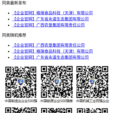
同类最新发布
【企业官网】格瑞食品科技（天津）有限公司
【企业官网】广东省永道生态集团有限公司
【企业官网】广西农垦集团有限责任公司
同类随机推荐
【企业官网】广西农垦集团有限责任公司
【企业官网】格瑞食品科技（天津）有限公司
【企业官网】广东省永道生态集团有限公司