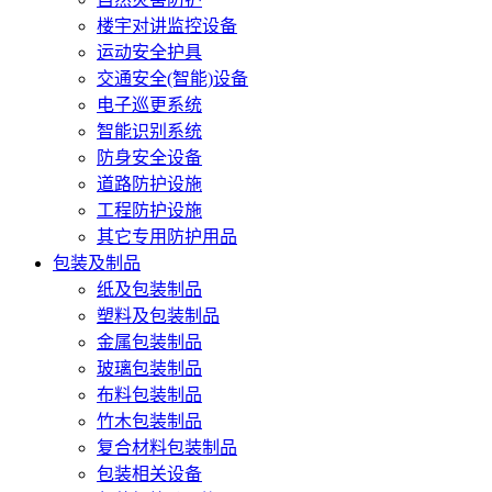
楼宇对讲监控设备
运动安全护具
交通安全(智能)设备
电子巡更系统
智能识别系统
防身安全设备
道路防护设施
工程防护设施
其它专用防护用品
包装及制品
纸及包装制品
塑料及包装制品
金属包装制品
玻璃包装制品
布料包装制品
竹木包装制品
复合材料包装制品
包装相关设备