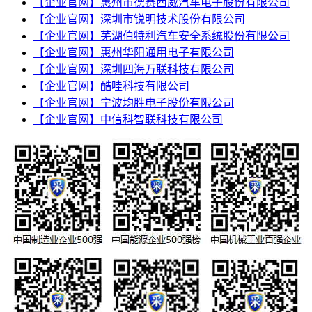
【企业官网】惠州市德赛西威汽车电子股份有限公司
【企业官网】深圳市锐明技术股份有限公司
【企业官网】芜湖伯特利汽车安全系统股份有限公司
【企业官网】惠州华阳通用电子有限公司
【企业官网】深圳四海万联科技有限公司
【企业官网】酷哇科技有限公司
【企业官网】宁波均胜电子股份有限公司
【企业官网】中信科智联科技有限公司