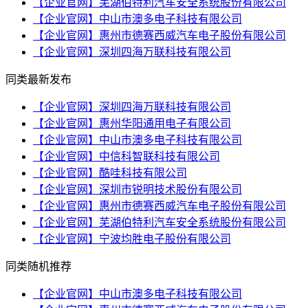
【企业官网】芜湖伯特利汽车安全系统股份有限公司
【企业官网】中山市澳多电子科技有限公司
【企业官网】惠州市德赛西威汽车电子股份有限公司
【企业官网】深圳四海万联科技有限公司
同类最新发布
【企业官网】深圳四海万联科技有限公司
【企业官网】惠州华阳通用电子有限公司
【企业官网】中山市澳多电子科技有限公司
【企业官网】中信科智联科技有限公司
【企业官网】酷哇科技有限公司
【企业官网】深圳市锐明技术股份有限公司
【企业官网】惠州市德赛西威汽车电子股份有限公司
【企业官网】芜湖伯特利汽车安全系统股份有限公司
【企业官网】宁波均胜电子股份有限公司
同类随机推荐
【企业官网】中山市澳多电子科技有限公司