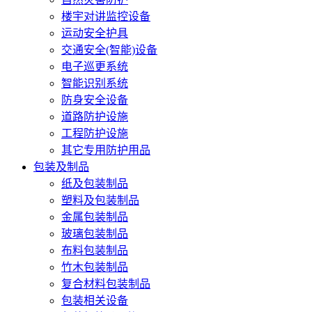
楼宇对讲监控设备
运动安全护具
交通安全(智能)设备
电子巡更系统
智能识别系统
防身安全设备
道路防护设施
工程防护设施
其它专用防护用品
包装及制品
纸及包装制品
塑料及包装制品
金属包装制品
玻璃包装制品
布料包装制品
竹木包装制品
复合材料包装制品
包装相关设备