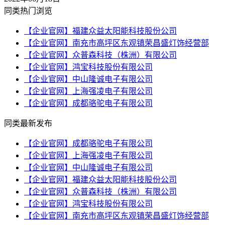
同类热门浏览
【企业官网】福建众益太阳能科技股份公司
【企业官网】南充市高坪区东观镇荣昌盛灯饰经营部
【企业官网】众普森科技（株洲）有限公司
【企业官网】鸿宝科技股份有限公司
【企业官网】中山隆诚电子有限公司
【企业官网】上海强凌电子有限公司
【企业官网】成都骆驼电子有限公司
同类最新发布
【企业官网】成都骆驼电子有限公司
【企业官网】上海强凌电子有限公司
【企业官网】中山隆诚电子有限公司
【企业官网】福建众益太阳能科技股份公司
【企业官网】众普森科技（株洲）有限公司
【企业官网】鸿宝科技股份有限公司
【企业官网】南充市高坪区东观镇荣昌盛灯饰经营部