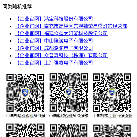
同类随机推荐
【企业官网】鸿宝科技股份有限公司
【企业官网】南充市高坪区东观镇荣昌盛灯饰经营部
【企业官网】福建众益太阳能科技股份公司
【企业官网】中山隆诚电子有限公司
【企业官网】成都骆驼电子有限公司
【企业官网】众普森科技（株洲）有限公司
【企业官网】上海强凌电子有限公司