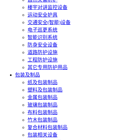
楼宇对讲监控设备
运动安全护具
交通安全(智能)设备
电子巡更系统
智能识别系统
防身安全设备
道路防护设施
工程防护设施
其它专用防护用品
包装及制品
纸及包装制品
塑料及包装制品
金属包装制品
玻璃包装制品
布料包装制品
竹木包装制品
复合材料包装制品
包装相关设备