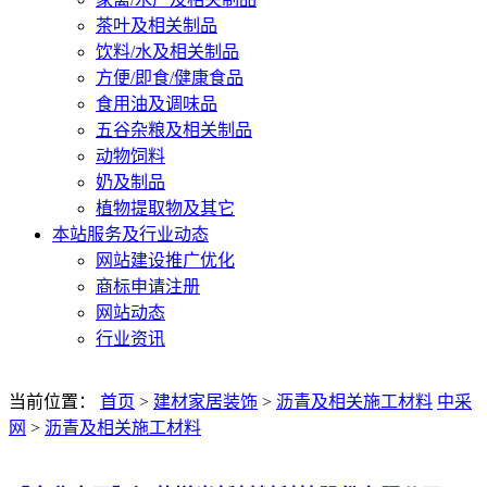
茶叶及相关制品
饮料/水及相关制品
方便/即食/健康食品
食用油及调味品
五谷杂粮及相关制品
动物饲料
奶及制品
植物提取物及其它
本站服务及行业动态
网站建设推广优化
商标申请注册
网站动态
行业资讯
当前位置：
首页
>
建材家居装饰
>
沥青及相关施工材料
中采
网
>
沥青及相关施工材料