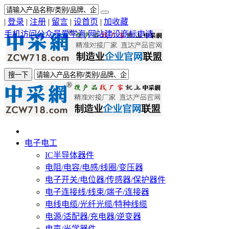
|
登录
|
注册
|
留言
|
设首页
|
加收藏
手机访问
公众号
爱学海
网站建设
商标申请
搜一下
电子电工
IC半导体器件
电阻/电容/电感/线圈/变压器
电子开关/电位器/传感器/保护器件
电子连接线/线束/端子/连接器
电线电缆/光纤光缆/特种线缆
电源/适配器/充电器/逆变器
电声/光学器件