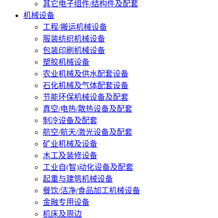
其它电子组件/结构件及配套
机械设备
工程/搬运机械设备
服装纺织机械设备
包装印刷机械设备
塑胶机械设备
农业机械及供水配套设备
石化机械及气体配套设备
节能环保机械设备及配套
真空/电热/散热设备及配套
制冷设备及配套
航空/航天/激光设备及配套
矿业机械及设备
木工及装修设备
工业自(智)动化设备及配套
起重与建筑机械设备
餐饮/洁净/食品加工机械设备
金融专用设备
机床及周边