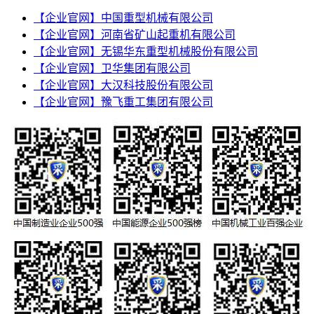
【企业官网】中国重型机械有限公司
【企业官网】河南省矿山起重机有限公司
【企业官网】无锡华东重型机械股份有限公司
【企业官网】卫华集团有限公司
【企业官网】大汉科技股份有限公司
【企业官网】豫飞重工集团有限公司