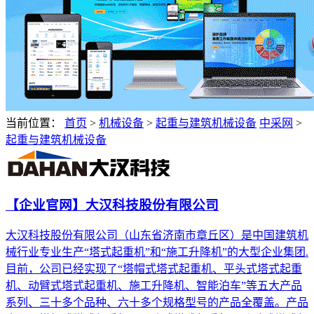
当前位置：
首页
>
机械设备
>
起重与建筑机械设备
中采网
>
起重与建筑机械设备
【企业官网】大汉科技股份有限公司
大汉科技股份有限公司（山东省济南市章丘区）是中国建筑机
械行业专业生产“塔式起重机”和“施工升降机”的大型企业集团.
目前，公司已经实现了“塔帽式塔式起重机、平头式塔式起重
机、动臂式塔式起重机、施工升降机、智能泊车”等五大产品
系列、三十多个品种、六十多个规格型号的产品全覆盖。产品