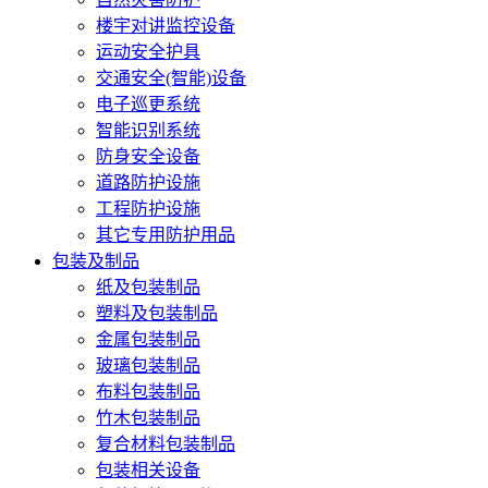
楼宇对讲监控设备
运动安全护具
交通安全(智能)设备
电子巡更系统
智能识别系统
防身安全设备
道路防护设施
工程防护设施
其它专用防护用品
包装及制品
纸及包装制品
塑料及包装制品
金属包装制品
玻璃包装制品
布料包装制品
竹木包装制品
复合材料包装制品
包装相关设备