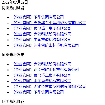
2022年07月22日
同类热门浏览
【企业官网】卫华集团有限公司
【企业官网】无锡华东重型机械股份有限公司
【企业官网】豫飞重工集团有限公司
【企业官网】大汉科技股份有限公司
【企业官网】中国重型机械有限公司
【企业官网】河南省矿山起重机有限公司
同类最新发布
【企业官网】大汉科技股份有限公司
【企业官网】河南省矿山起重机有限公司
【企业官网】豫飞重工集团有限公司
【企业官网】中国重型机械有限公司
【企业官网】无锡华东重型机械股份有限公司
【企业官网】卫华集团有限公司
同类随机推荐