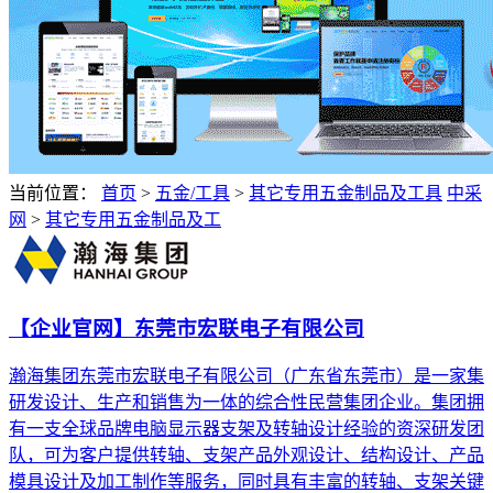
当前位置：
首页
>
五金/工具
>
其它专用五金制品及工具
中采
网
>
其它专用五金制品及工
【企业官网】东莞市宏联电子有限公司
瀚海集团东莞市宏联电子有限公司（广东省东莞市）是一家集
研发设计、生产和销售为一体的综合性民营集团企业。集团拥
有一支全球品牌电脑显示器支架及转轴设计经验的资深研发团
队，可为客户提供转轴、支架产品外观设计、结构设计、产品
模具设计及加工制作等服务，同时具有丰富的转轴、支架关键