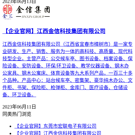
2023年06月13日
【企业官网】江西金信科技集团有限公司
江西金信科技集团有限公司（江西省宜春市樟树市）是一家专
业研发、生产、销售、服务为一体的高科技、高质量、现代科
技型企业。主营产品：公交候车亭、图书设备、档案设备、保
险设备、安防设备、环保/环卫设备、教学仪器设备、钢木办
公家具、钢木公寓床、体育设备等九大系列产品，一百三十多
个品种。产品中心：站台候车亭、密集架、豪华纯木办公、文
件柜、书架、保险柜、枪弹柜、金库门、医疗设备、仓储设
备、环卫设备。
2023年06月11日
同类热门浏览
【企业官网】东莞市宏联电子有限公司
【企业官网】江西金信科技集团有限公司