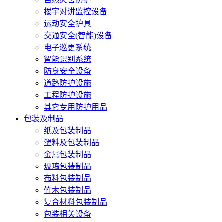
楼宇对讲监控设备
运动安全护具
交通安全(智能)设备
电子巡更系统
智能识别系统
防身安全设备
道路防护设施
工程防护设施
其它专用防护用品
包装及制品
纸及包装制品
塑料及包装制品
金属包装制品
玻璃包装制品
布料包装制品
竹木包装制品
复合材料包装制品
包装相关设备