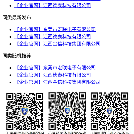
【企业官网】江西德泰科技有限公司
同类最新发布
【企业官网】东莞市宏联电子有限公司
【企业官网】江西德泰科技有限公司
【企业官网】江西金信科技集团有限公司
同类随机推荐
【企业官网】东莞市宏联电子有限公司
【企业官网】江西德泰科技有限公司
【企业官网】江西金信科技集团有限公司