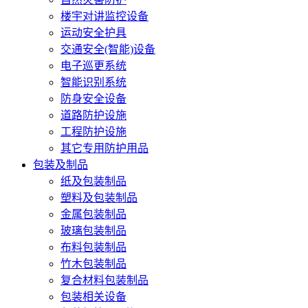
楼宇对讲监控设备
运动安全护具
交通安全(智能)设备
电子巡更系统
智能识别系统
防身安全设备
道路防护设施
工程防护设施
其它专用防护用品
包装及制品
纸及包装制品
塑料及包装制品
金属包装制品
玻璃包装制品
布料包装制品
竹木包装制品
复合材料包装制品
包装相关设备