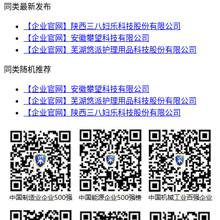
同类最新发布
【企业官网】陕西三八妇乐科技股份有限公司
【企业官网】安徽攀望科技有限公司
【企业官网】芜湖悠派护理用品科技股份有限公司
同类随机推荐
【企业官网】安徽攀望科技有限公司
【企业官网】芜湖悠派护理用品科技股份有限公司
【企业官网】陕西三八妇乐科技股份有限公司