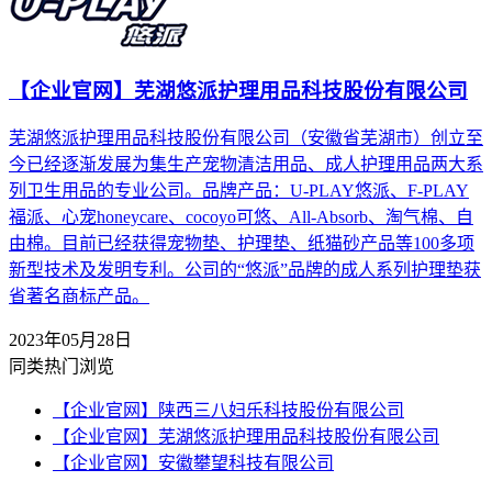
【企业官网】芜湖悠派护理用品科技股份有限公司
芜湖悠派护理用品科技股份有限公司（安徽省芜湖市）创立至
今已经逐渐发展为集生产宠物清洁用品、成人护理用品两大系
列卫生用品的专业公司。品牌产品：U-PLAY悠派、F-PLAY
福派、心宠honeycare、cocoyo可悠、All-Absorb、淘气棉、自
由棉。目前已经获得宠物垫、护理垫、纸猫砂产品等100多项
新型技术及发明专利。公司的“悠派”品牌的成人系列护理垫获
省著名商标产品。
2023年05月28日
同类热门浏览
【企业官网】陕西三八妇乐科技股份有限公司
【企业官网】芜湖悠派护理用品科技股份有限公司
【企业官网】安徽攀望科技有限公司