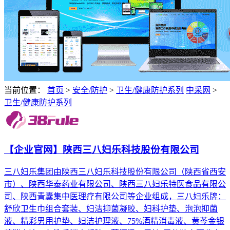
当前位置：
首页
>
安全/防护
>
卫生/健康防护系列
中采网
>
卫生/健康防护系列
【企业官网】陕西三八妇乐科技股份有限公司
三八妇乐集团由陕西三八妇乐科技股份有限公司（陕西省西安
市）、陕西华泰药业有限公司、陕西三八妇乐特医食品有限公
司、陕西青囊集中医理疗有限公司等企业组成，三八妇乐牌：
舒欣卫生巾组合套装、妇洁抑菌凝胶、妇科护垫、泡泡抑菌
液、精彩男用护垫、妇洁护理液、75%酒精消毒液、黄芩金银