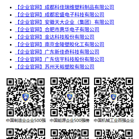
【企业官网】成都科佳瑞维塑料制品有限公司
【企业官网】成都宏盛电子科技有限公司
【企业官网】安徽天大企业（集团）有限公司
【企业官网】合肥市惠华电子有限公司
【企业官网】金达科技股份有限公司
【企业官网】南京金陵塑胶化工有限公司
【企业官网】广东新佳奇科技有限公司
【企业官网】广东信宇科技股份有限公司
【企业官网】苏州天裕塑胶有限公司