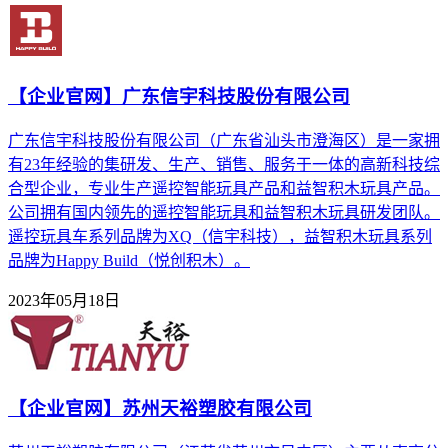
【企业官网】广东信宇科技股份有限公司
广东信宇科技股份有限公司（广东省汕头市澄海区）是一家拥
有23年经验的集研发、生产、销售、服务于一体的高新科技综
合型企业，专业生产遥控智能玩具产品和益智积木玩具产品。
公司拥有国内领先的遥控智能玩具和益智积木玩具研发团队。
遥控玩具车系列品牌为XQ（信宇科技），益智积木玩具系列
品牌为Happy Build（悦创积木）。
2023年05月18日
【企业官网】苏州天裕塑胶有限公司