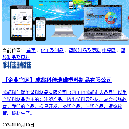
当前位置：
首页
>
化工及制品
>
塑胶制品及原料
中采网
>
塑
胶制品及原料
【企业官网】成都科佳瑞维塑料制品有限公司
成都科佳瑞维塑料制品有限公司（四川省成都市大邑县）以生
产塑料制品为主的：注塑产品、挤出塑料异型材、复合带筋软
管。我们的产品、模具开发、挤塑产品、注塑产品、螺纹软
管、板材生产。
2024年10月10日