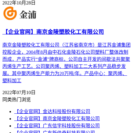
2022年10月28日
【企业官网】南京金陵塑胶化工有限公司
南京金陵塑胶化工有限公司（江苏省南京市）是江苏金浦集团
控股企业，2004年8月由中石化金陵石化公司塑料厂整体改制
而成，产品实行“金浦”牌商标，公司自主开发的间歇法共聚聚
丙烯生产工艺。公司聚丙烯、塑料加工二大系列产品稳步发
展。其中聚丙烯生产能力为20万吨/年。产品中心：聚丙烯、
塑料加工
2022年07月10日
同类热门浏览
【企业官网】金达科技股份有限公司
【企业官网】南京金陵塑胶化工有限公司
【企业官网】广东信宇科技股份有限公司
【企业官网】广东新佳奇科技有限公司