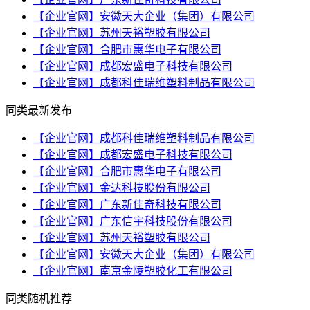
【企业官网】安徽天大企业（集团）有限公司
【企业官网】苏州天裕塑胶有限公司
【企业官网】合肥市惠华电子有限公司
【企业官网】成都宏盛电子科技有限公司
【企业官网】成都科佳瑞维塑料制品有限公司
同类最新发布
【企业官网】成都科佳瑞维塑料制品有限公司
【企业官网】成都宏盛电子科技有限公司
【企业官网】合肥市惠华电子有限公司
【企业官网】金达科技股份有限公司
【企业官网】广东新佳奇科技有限公司
【企业官网】广东信宇科技股份有限公司
【企业官网】苏州天裕塑胶有限公司
【企业官网】安徽天大企业（集团）有限公司
【企业官网】南京金陵塑胶化工有限公司
同类随机推荐