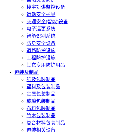
楼宇对讲监控设备
运动安全护具
交通安全(智能)设备
电子巡更系统
智能识别系统
防身安全设备
道路防护设施
工程防护设施
其它专用防护用品
包装及制品
纸及包装制品
塑料及包装制品
金属包装制品
玻璃包装制品
布料包装制品
竹木包装制品
复合材料包装制品
包装相关设备