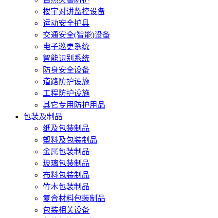
楼宇对讲监控设备
运动安全护具
交通安全(智能)设备
电子巡更系统
智能识别系统
防身安全设备
道路防护设施
工程防护设施
其它专用防护用品
包装及制品
纸及包装制品
塑料及包装制品
金属包装制品
玻璃包装制品
布料包装制品
竹木包装制品
复合材料包装制品
包装相关设备