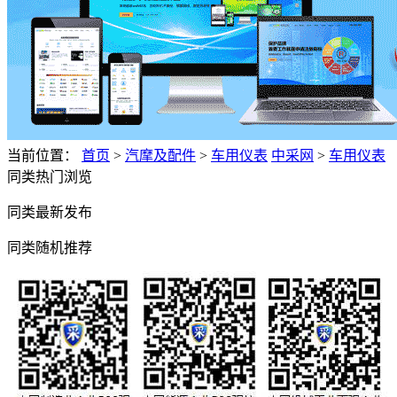
当前位置：
首页
>
汽摩及配件
>
车用仪表
中采网
>
车用仪表
同类热门浏览
同类最新发布
同类随机推荐