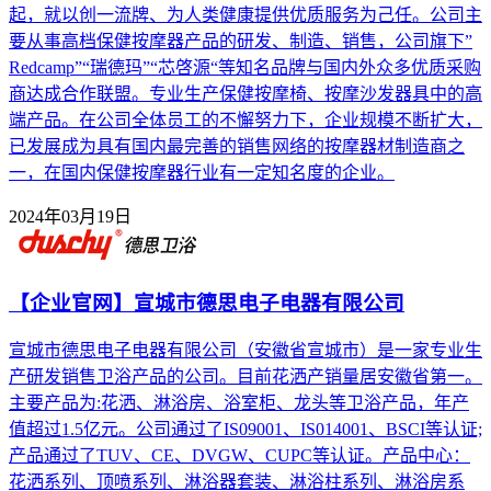
起，就以创一流牌、为人类健康提供优质服务为己任。公司主
要从事高档保健按摩器产品的研发、制造、销售，公司旗下”
Redcamp”“瑞德玛”“芯啓源“等知名品牌与国内外众多优质采购
商达成合作联盟。专业生产保健按摩椅、按摩沙发器具中的高
端产品。在公司全体员工的不懈努力下，企业规模不断扩大，
已发展成为具有国内最完善的销售网络的按摩器材制造商之
一，在国内保健按摩器行业有一定知名度的企业。
2024年03月19日
【企业官网】宣城市德思电子电器有限公司
宣城市德思电子电器有限公司（安徽省宣城市）是一家专业生
产研发销售卫浴产品的公司。目前花洒产销量居安徽省第一。
主要产品为:花洒、淋浴房、浴室柜、龙头等卫浴产品，年产
值超过1.5亿元。公司通过了IS09001、IS014001、BSCI等认证;
产品通过了TUV、CE、DVGW、CUPC等认证。产品中心：
花洒系列、顶喷系列、淋浴器套装、淋浴柱系列、淋浴房系