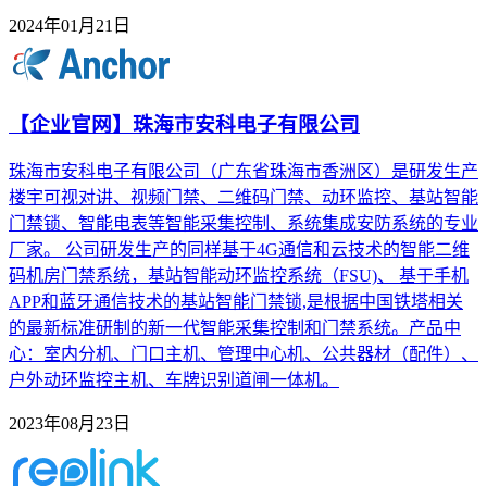
2024年01月21日
【企业官网】珠海市安科电子有限公司
珠海市安科电子有限公司（广东省珠海市香洲区）是研发生产
楼宇可视对讲、视频门禁、二维码门禁、动环监控、基站智能
门禁锁、智能电表等智能采集控制、系统集成安防系统的专业
厂家。 公司研发生产的同样基于4G通信和云技术的智能二维
码机房门禁系统，基站智能动环监控系统（FSU)、 基于手机
APP和蓝牙通信技术的基站智能门禁锁,是根据中国铁塔相关
的最新标准研制的新一代智能采集控制和门禁系统。产品中
心：室内分机、门口主机、管理中心机、公共器材（配件）、
户外动环监控主机、车牌识别道闸一体机。
2023年08月23日