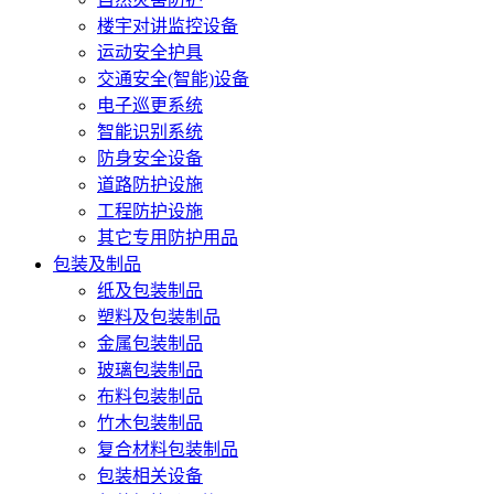
楼宇对讲监控设备
运动安全护具
交通安全(智能)设备
电子巡更系统
智能识别系统
防身安全设备
道路防护设施
工程防护设施
其它专用防护用品
包装及制品
纸及包装制品
塑料及包装制品
金属包装制品
玻璃包装制品
布料包装制品
竹木包装制品
复合材料包装制品
包装相关设备