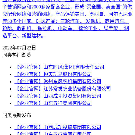
个营销网点和2000多家配套企业，形成“买全国、卖全国”的供
应配套网络和营销网络，产品远销美国、墨西哥、阿尔巴尼亚
等50多个国家。时风产品：三轮汽车、 发动机、商用汽车、
轮胎、收割机、 拖拉机 、电动车、 锦纶工业 、脚手架 、制
造平台、新型建材。
2022年07月23日
同类热门浏览
【企业官网】山东时风(集团)有限责任公司
【企业官网】恒天凯马股份有限公司
【企业官网】常州东风农机集团有限公司
【企业官网】江苏常发农业装备股份有限公司
【企业官网】山西成功投资集团有限公司
【企业官网】山东五征集团有限公司
同类最新发布
【企业官网】山西成功投资集团有限公司
【企业官网】山东五征集团有限公司