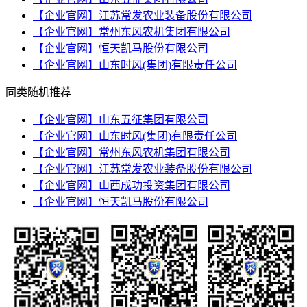
【企业官网】江苏常发农业装备股份有限公司
【企业官网】常州东风农机集团有限公司
【企业官网】恒天凯马股份有限公司
【企业官网】山东时风(集团)有限责任公司
同类随机推荐
【企业官网】山东五征集团有限公司
【企业官网】山东时风(集团)有限责任公司
【企业官网】常州东风农机集团有限公司
【企业官网】江苏常发农业装备股份有限公司
【企业官网】山西成功投资集团有限公司
【企业官网】恒天凯马股份有限公司