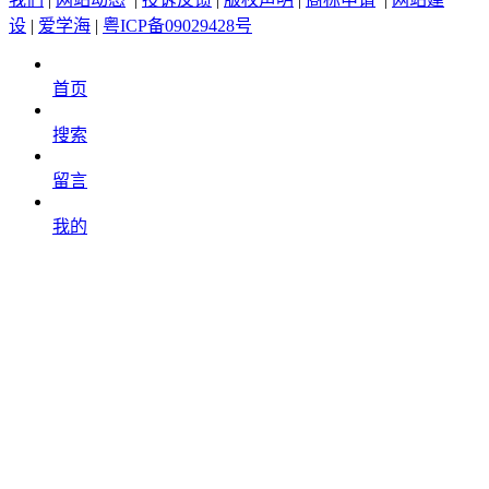
设
|
爱学海
|
粤ICP备09029428号
首页
搜索
留言
我的