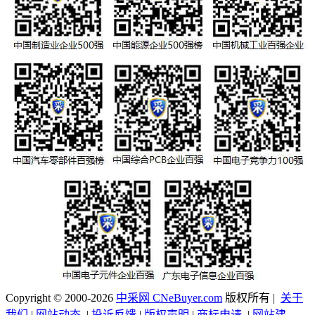
Copyright © 2000-2026
中采网 CNeBuyer.com
版权所有 |
关于
我们
|
网站动态
|
投诉反馈
|
版权声明
|
商标申请
|
网站建