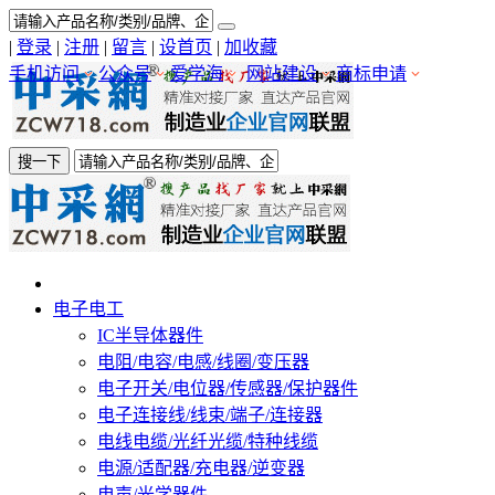
|
登录
|
注册
|
留言
|
设首页
|
加收藏
手机访问
公众号
爱学海
网站建设
商标申请
搜一下
电子电工
IC半导体器件
电阻/电容/电感/线圈/变压器
电子开关/电位器/传感器/保护器件
电子连接线/线束/端子/连接器
电线电缆/光纤光缆/特种线缆
电源/适配器/充电器/逆变器
电声/光学器件