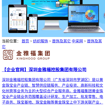
当前位置：
首页
>
纺织服饰
>
首饰及其它
中采网
>
首饰及其
它
【企业官网】深圳金雅福控股集团有限公司
深圳金雅福控股集团有限公司（广东省深圳市罗湖区）是以黄
金珠宝全产业链、智慧供应链服务、产业投资、高新科技和文
化创意等业务为主的大型综合产业服务商。金雅福集团黄金珠
宝全产业链业务范围覆盖设计研发、生产加工、批发零售、电
子商务、珠宝基地、珠宝金融等黄金珠宝上中下游关联产业，