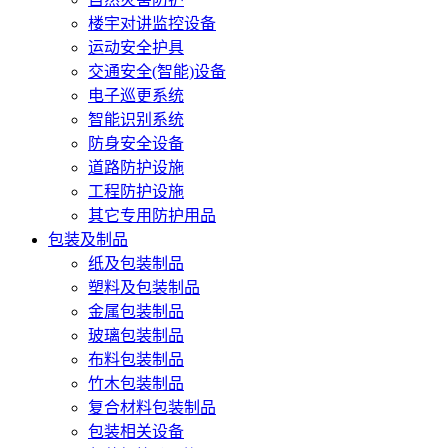
楼宇对讲监控设备
运动安全护具
交通安全(智能)设备
电子巡更系统
智能识别系统
防身安全设备
道路防护设施
工程防护设施
其它专用防护用品
包装及制品
纸及包装制品
塑料及包装制品
金属包装制品
玻璃包装制品
布料包装制品
竹木包装制品
复合材料包装制品
包装相关设备