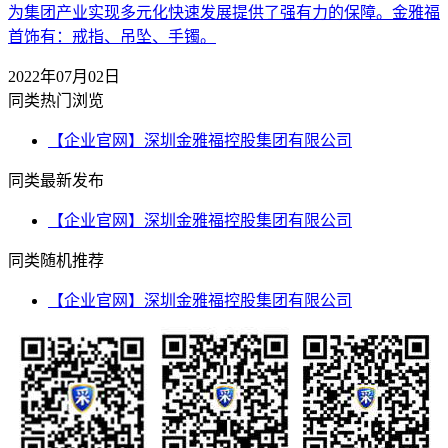
为集团产业实现多元化快速发展提供了强有力的保障。金雅福
首饰有：戒指、吊坠、手镯。
2022年07月02日
同类热门浏览
【企业官网】深圳金雅福控股集团有限公司
同类最新发布
【企业官网】深圳金雅福控股集团有限公司
同类随机推荐
【企业官网】深圳金雅福控股集团有限公司