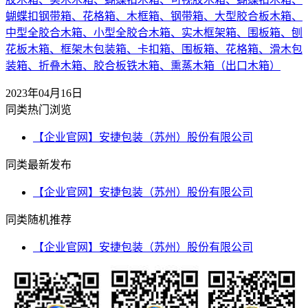
蝴蝶扣钢带箱、花格箱、木框箱、钢带箱、大型胶合板木箱、
中型全胶合木箱、小型全胶合木箱、实木框架箱、围板箱、刨
花板木箱、框架木包装箱、卡扣箱、围板箱、花格箱、滑木包
装箱、折叠木箱、胶合板铁木箱、熏蒸木箱（出口木箱）
2023年04月16日
同类热门浏览
【企业官网】安捷包装（苏州）股份有限公司
同类最新发布
【企业官网】安捷包装（苏州）股份有限公司
同类随机推荐
【企业官网】安捷包装（苏州）股份有限公司