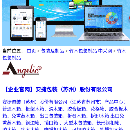
当前位置：
首页
>
包装及制品
>
竹木包装制品
中采网
>
竹木
包装制品
【企业官网】安捷包装（苏州）股份有限公司
安捷包装（苏州）股份有限公司（江苏省苏州市）产品中心：
普通木箱、框架木箱、滑木箱、胶合板箱、花格箱、胶合板木
箱、免熏蒸木箱，出口包装箱，折叠木箱、拆卸木箱 出口免
熏蒸木箱、钢边箱、插口箱 、大型木包装箱、长形钢扣箱、
胶木箱、实木木箱、蝴蝶扣木箱、可视胶木箱、蝴蝶扣木箱、