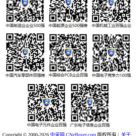
Copyright © 2000-2026
中采网 CNeBuyer.com
版权所有 |
关于