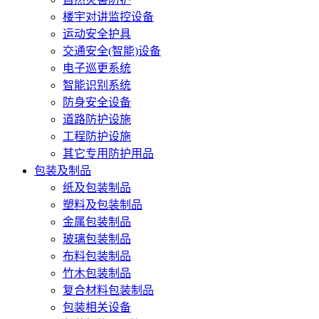
楼宇对讲监控设备
运动安全护具
交通安全(智能)设备
电子巡更系统
智能识别系统
防身安全设备
道路防护设施
工程防护设施
其它专用防护用品
包装及制品
纸及包装制品
塑料及包装制品
金属包装制品
玻璃包装制品
布料包装制品
竹木包装制品
复合材料包装制品
包装相关设备