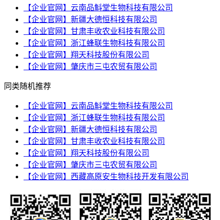
【企业官网】云南品斛堂生物科技有限公司
【企业官网】新疆大德恒科技有限公司
【企业官网】甘肃丰收农业科技有限公司
【企业官网】浙江蜂联生物科技有限公司
【企业官网】翔天科技股份有限公司
【企业官网】肇庆市三屯农贸有限公司
同类随机推荐
【企业官网】云南品斛堂生物科技有限公司
【企业官网】浙江蜂联生物科技有限公司
【企业官网】新疆大德恒科技有限公司
【企业官网】甘肃丰收农业科技有限公司
【企业官网】翔天科技股份有限公司
【企业官网】肇庆市三屯农贸有限公司
【企业官网】西藏高原安生物科技开发有限公司