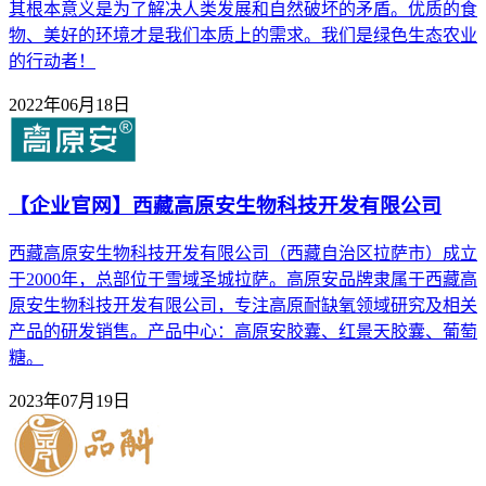
其根本意义是为了解决人类发展和自然破坏的矛盾。优质的食
物、美好的环境才是我们本质上的需求。我们是绿色生态农业
的行动者！
2022年06月18日
【企业官网】西藏高原安生物科技开发有限公司
西藏高原安生物科技开发有限公司（西藏自治区拉萨市）成立
于2000年，总部位于雪域圣城拉萨。高原安品牌隶属于西藏高
原安生物科技开发有限公司，专注高原耐缺氧领域研究及相关
产品的研发销售。产品中心：高原安胶囊、红景天胶囊、葡萄
糖。
2023年07月19日