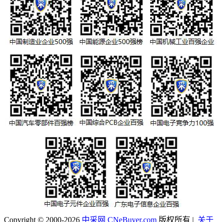
Copyright © 2000-2026
中采网 CNeBuyer.com
版权所有 |
关于