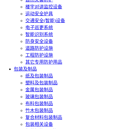
楼宇对讲监控设备
运动安全护具
交通安全(智能)设备
电子巡更系统
智能识别系统
防身安全设备
道路防护设施
工程防护设施
其它专用防护用品
包装及制品
纸及包装制品
塑料及包装制品
金属包装制品
玻璃包装制品
布料包装制品
竹木包装制品
复合材料包装制品
包装相关设备