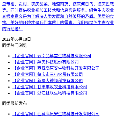
皇帝柑、贡柑、德庆酸菜、地道南药、德庆何首乌、德庆巴戟
等。同时提供农业初加工技术和信息咨询服务。绿色生态农业
其根本意义是为了解决人类发展和自然破坏的矛盾。优质的食
物、美好的环境才是我们本质上的需求。我们是绿色生态农业
的行动者！
2022年06月18日
同类热门浏览
【企业官网】云南品斛堂生物科技有限公司
【企业官网】翔天科技股份有限公司
【企业官网】西藏高原安生物科技开发有限公司
【企业官网】肇庆市三屯农贸有限公司
【企业官网】新疆大德恒科技有限公司
【企业官网】甘肃丰收农业科技有限公司
【企业官网】浙江蜂联生物科技有限公司
同类最新发布
【企业官网】西藏高原安生物科技开发有限公司