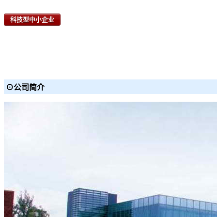
科技型中小企业
⊙公司简介