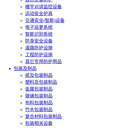
楼宇对讲监控设备
运动安全护具
交通安全(智能)设备
电子巡更系统
智能识别系统
防身安全设备
道路防护设施
工程防护设施
其它专用防护用品
包装及制品
纸及包装制品
塑料及包装制品
金属包装制品
玻璃包装制品
布料包装制品
竹木包装制品
复合材料包装制品
包装相关设备