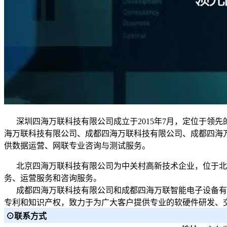
深圳四海万联科技有限公司成立于2015年7月，定位于领
海万联科技有限公司、成都四海万联科技有限公司、成都四海万
供数据运营、网联专业咨询与测试服务。
北京四海万联科技有限公司为中关村高新技术企业，位于北京
务、运营服务和咨询服务。
成都四海万联科技有限公司和成都四海万联智能电子设备有
专利和知识产权，致力于为广大客户提供专业的软硬件研发、
⊙联系方式