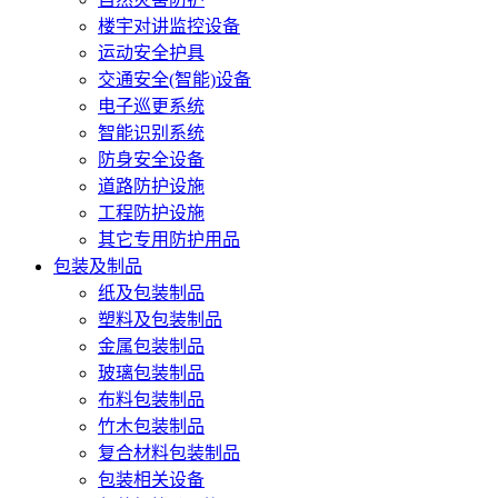
楼宇对讲监控设备
运动安全护具
交通安全(智能)设备
电子巡更系统
智能识别系统
防身安全设备
道路防护设施
工程防护设施
其它专用防护用品
包装及制品
纸及包装制品
塑料及包装制品
金属包装制品
玻璃包装制品
布料包装制品
竹木包装制品
复合材料包装制品
包装相关设备