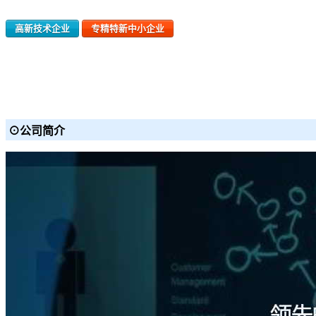
高新技术企业
专精特新中小企业
⊙公司简介