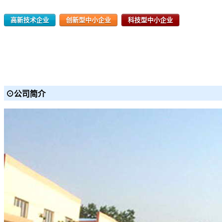
高新技术企业
创新型中小企业
科技型中小企业
⊙公司简介