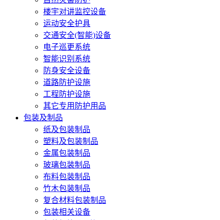
楼宇对讲监控设备
运动安全护具
交通安全(智能)设备
电子巡更系统
智能识别系统
防身安全设备
道路防护设施
工程防护设施
其它专用防护用品
包装及制品
纸及包装制品
塑料及包装制品
金属包装制品
玻璃包装制品
布料包装制品
竹木包装制品
复合材料包装制品
包装相关设备