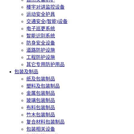
楼宇对讲监控设备
运动安全护具
交通安全(智能)设备
电子巡更系统
智能识别系统
防身安全设备
道路防护设施
工程防护设施
其它专用防护用品
包装及制品
纸及包装制品
塑料及包装制品
金属包装制品
玻璃包装制品
布料包装制品
竹木包装制品
复合材料包装制品
包装相关设备