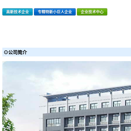
高新技术企业
专精特新小巨人企业
企业技术中心
⊙公司简介