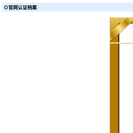
⊙官网认证档案