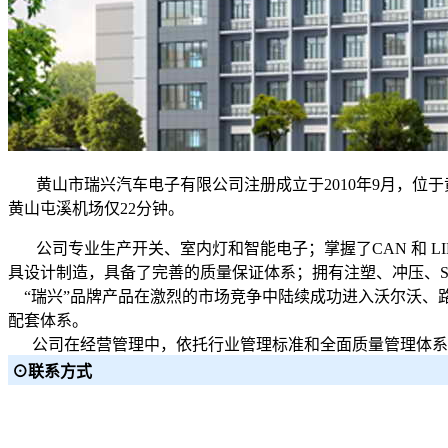
黄山市瑞兴汽车电子有限公司注册成立于2010年9月，位于
黄山屯溪机场仅22分钟。
公司专业生产开关、室内灯和智能电子；掌握了CAN 和 L
具设计制造，具备了完善的质量保证体系；拥有注塑、冲压、S
“瑞兴”品牌产品在激烈的市场竞争中陆续成功进入沃尔沃、路
配套体系。
公司在经营管理中，依托行业管理标准和全面质量管理体系
⊙联系方式