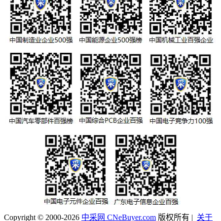
Copyright © 2000-2026
中采网 CNeBuyer.com
版权所有 |
关于