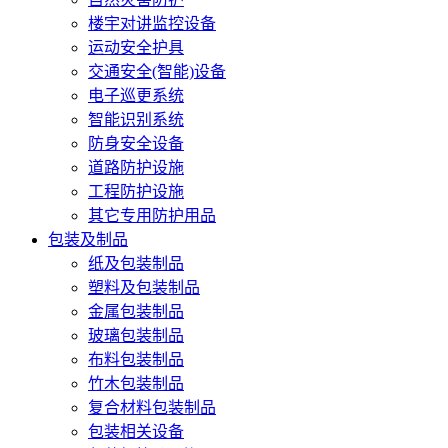
楼宇对讲监控设备
运动安全护具
交通安全(智能)设备
电子巡更系统
智能识别系统
防身安全设备
道路防护设施
工程防护设施
其它专用防护用品
包装及制品
纸及包装制品
塑料及包装制品
金属包装制品
玻璃包装制品
布料包装制品
竹木包装制品
复合材料包装制品
包装相关设备