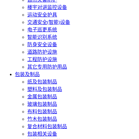
楼宇对讲监控设备
运动安全护具
交通安全(智能)设备
电子巡更系统
智能识别系统
防身安全设备
道路防护设施
工程防护设施
其它专用防护用品
包装及制品
纸及包装制品
塑料及包装制品
金属包装制品
玻璃包装制品
布料包装制品
竹木包装制品
复合材料包装制品
包装相关设备