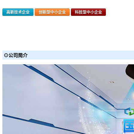
高新技术企业
创新型中小企业
科技型中小企业
⊙公司简介