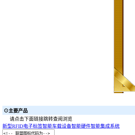
⊙主要产品
请点击下面链接跳转查阅浏览
新型RFID电子标签
智能车载设备
智能硬件
智能集成系统