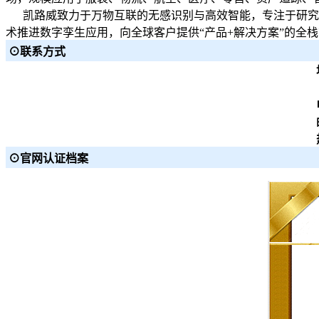
凯路威致力于万物互联的无感识别与高效智能，专注于研究解
术推进数字孪生应用，向全球客户提供“产品+解决方案”的全
⊙联系方式
⊙官网认证档案