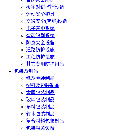
楼宇对讲监控设备
运动安全护具
交通安全(智能)设备
电子巡更系统
智能识别系统
防身安全设备
道路防护设施
工程防护设施
其它专用防护用品
包装及制品
纸及包装制品
塑料及包装制品
金属包装制品
玻璃包装制品
布料包装制品
竹木包装制品
复合材料包装制品
包装相关设备