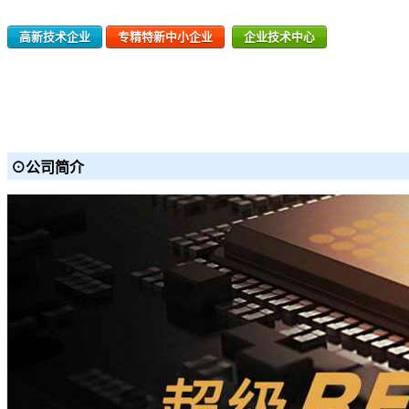
高新技术企业
专精特新中小企业
企业技术中心
⊙公司简介