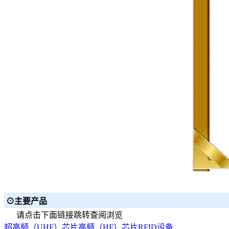
⊙主要产品
请点击下面链接跳转查阅浏览
超高频（UHF）芯片
高频（HF）芯片
RFID设备