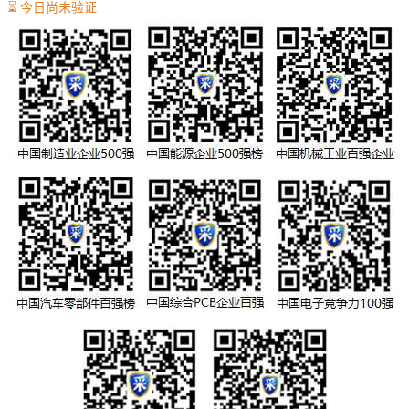
⏳ 今日尚未验证