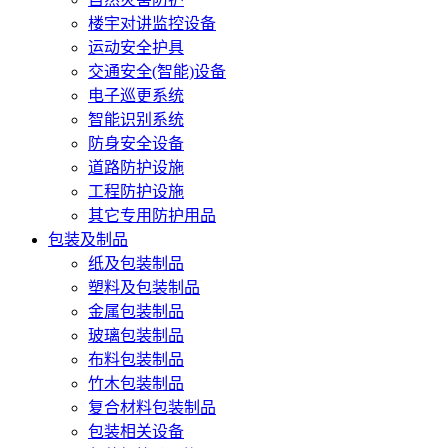
楼宇对讲监控设备
运动安全护具
交通安全(智能)设备
电子巡更系统
智能识别系统
防身安全设备
道路防护设施
工程防护设施
其它专用防护用品
包装及制品
纸及包装制品
塑料及包装制品
金属包装制品
玻璃包装制品
布料包装制品
竹木包装制品
复合材料包装制品
包装相关设备