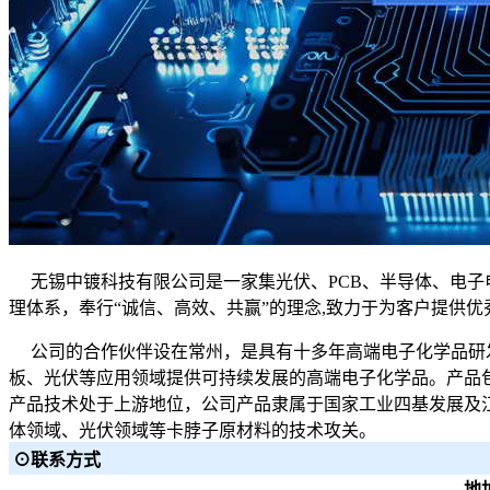
无锡中镀科技有限公司是一家集光伏、PCB、半导体、电子
理体系，奉行“诚信、高效、共赢”的理念,致力于为客户提供
公司的合作伙伴设在常州，是具有十多年高端电子化学品研发
板、光伏等应用领域提供可持续发展的高端电子化学品。产品
产品技术处于上游地位，公司产品隶属于国家工业四基发展及
体领域、光伏领域等卡脖子原材料的技术攻关。
⊙联系方式
地