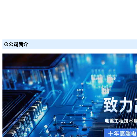
⊙公司简介