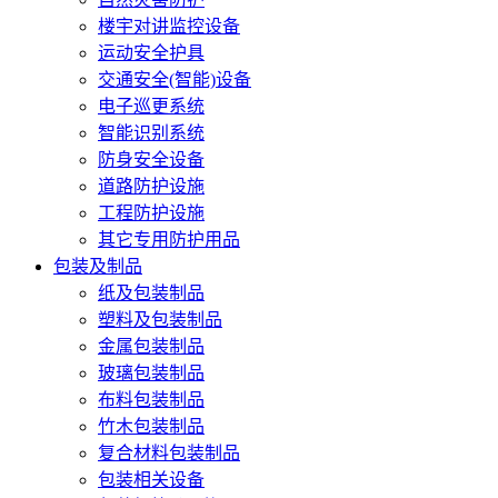
楼宇对讲监控设备
运动安全护具
交通安全(智能)设备
电子巡更系统
智能识别系统
防身安全设备
道路防护设施
工程防护设施
其它专用防护用品
包装及制品
纸及包装制品
塑料及包装制品
金属包装制品
玻璃包装制品
布料包装制品
竹木包装制品
复合材料包装制品
包装相关设备