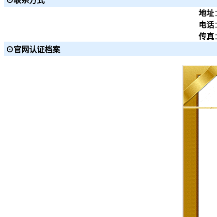
⊙联系方式
地址
电话
传真
⊙官网认证档案