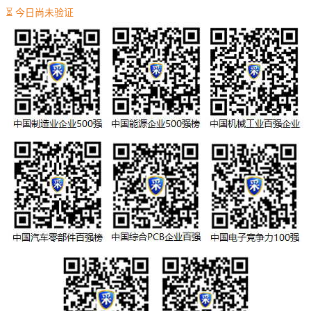
⏳ 今日尚未验证