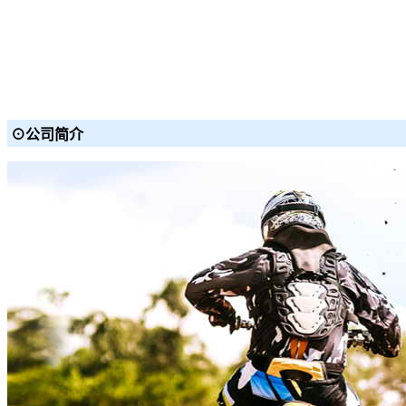
⊙公司简介