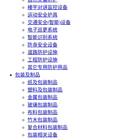
楼宇对讲监控设备
运动安全护具
交通安全(智能)设备
电子巡更系统
智能识别系统
防身安全设备
道路防护设施
工程防护设施
其它专用防护用品
包装及制品
纸及包装制品
塑料及包装制品
金属包装制品
玻璃包装制品
布料包装制品
竹木包装制品
复合材料包装制品
包装相关设备