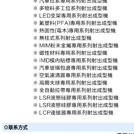
⊙联系方式