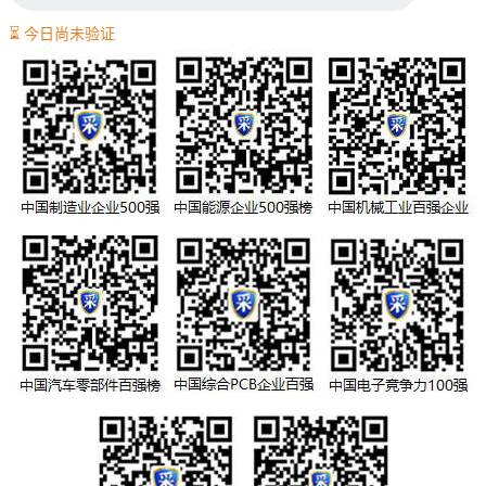
⏳ 今日尚未验证