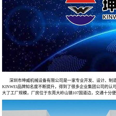
深圳市坤威机械设备有限公司是一家专业开发、设计、制造
KINWEI品牌知名度不断提升，得到了很多企业集团公司的
大了工厂规模，厂房位于东莞大岭山镇107国道边，交通十分