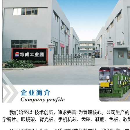
我们始终以“技术创新，追求完善
”
为管理核心。公司生产的
学镜片、眼镜架、背光板、手机机芯、齿轮、鞋底、色板、软