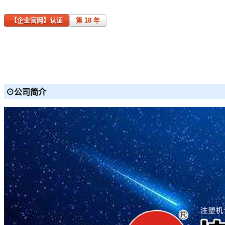
【企业官网】认证
第 18 年
⊙公司简介