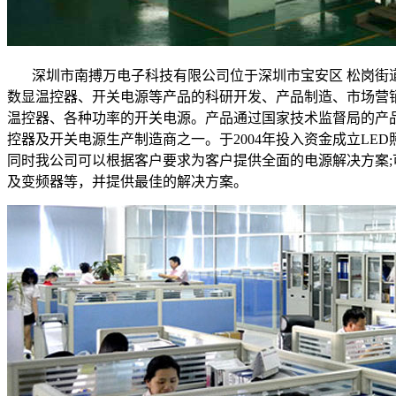
深圳市南搏万电子科技有限公司位于深圳市宝安区 松岗街道
数显温控器、开关电源等产品的科研开发、产品制造、市场营
温控器、各种功率的开关电源。产品通过国家技术监督局的产品
控器及开关电源生产制造商之一。于2004年投入资金成立LE
同时我公司可以根据客户要求为客户提供全面的电源解决方案
及变频器等，并提供最佳的解决方案。