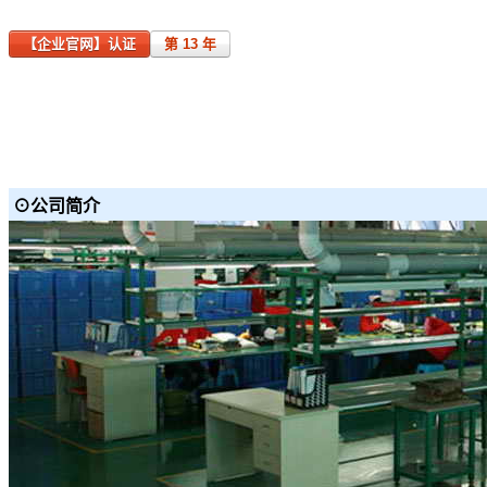
【企业官网】认证
第 13 年
⊙公司简介