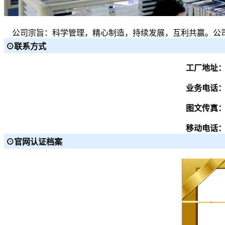
公司宗旨：科学管理，精心制造，持续发展，互利共赢。公
⊙联系方式
工厂地址
业务电话
图文传真
移动电话
⊙官网认证档案