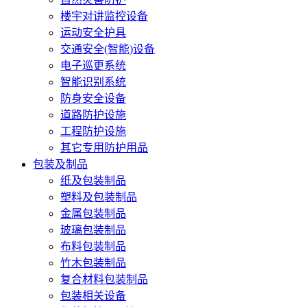
楼宇对讲监控设备
运动安全护具
交通安全(智能)设备
电子巡更系统
智能识别系统
防身安全设备
道路防护设施
工程防护设施
其它专用防护用品
包装及制品
纸及包装制品
塑料及包装制品
金属包装制品
玻璃包装制品
布料包装制品
竹木包装制品
复合材料包装制品
包装相关设备